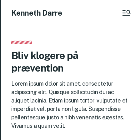
Kenneth Darre
Bliv klogere på
prævention
Lorem ipsum dolor sit amet, consectetur
adipiscing elit. Quisque sollicitudin dui ac
aliquet lacinia. Etiam ipsum tortor, vulputate et
imperdiet vel, porta non ligula. Suspendisse
pellentesque justo a nibh venenatis egestas.
Vivamus a quam velit.